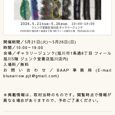
開催期間／5月21日(火)〜5月26日(日)
時間／10:00～19:00
会場／ギャラリージュンク(旭川市1条通8丁目 フィール
旭川5階 ジュンク堂書店旭川店内)
入場料／無料
お問い合わせ／BAAP事務局(E-mail
bluearrow.pjt@gmail.com)
※掲載情報は、取材当時のものです。閲覧時点で情報が
異なる場合がありますので、予めご了承ください。