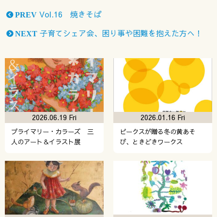
Vol.16 焼きそば
PREV
子育てシェア会、困り事や困難を抱えた方へ！
NEXT
2026.06.19 Fri
2026.01.16 Fri
プライマリー・カラーズ 三
ピークスが贈る冬の黄あそ
人のアート＆イラスト展
び、ときどきワークス