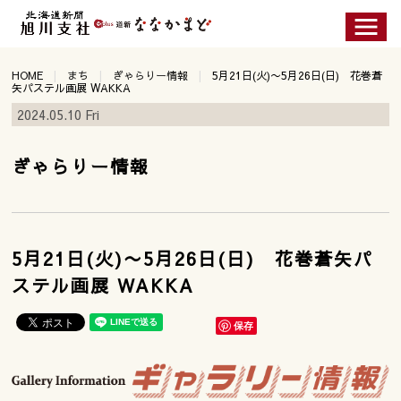
HOME
まち
ぎゃらりー情報
5月21日(火)〜5月26日(日) 花巻蒼
矢パステル画展 WAKKA
2024.05.10 Fri
ぎゃらりー情報
5月21日(火)〜5月26日(日) 花巻蒼矢パ
ステル画展 WAKKA
保存