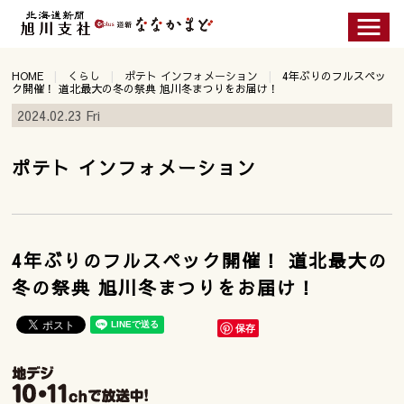
HOME
くらし
ポテト インフォメーション
4年ぶりのフルスペッ
ク開催！ 道北最大の冬の祭典 旭川冬まつりをお届け！
2024.02.23 Fri
ポテト インフォメーション
4年ぶりのフルスペック開催！ 道北最大の
冬の祭典 旭川冬まつりをお届け！
保存