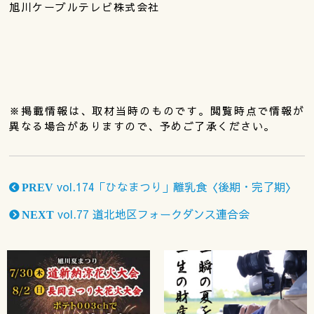
旭川ケーブルテレビ株式会社
※掲載情報は、取材当時のものです。閲覧時点で情報が
異なる場合がありますので、予めご了承ください。
vol.174「ひなまつり」離乳食〈後期・完了期〉
PREV
vol.77 道北地区フォークダンス連合会
NEXT