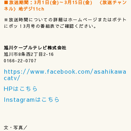
■放送期間：3月1日(金)～3月15日(金) 〈放送チャン
ネル〉地デジ11ch
※放送時間についての詳細はホームページまたはポテト
にポッ！3月号の番組表でご確認ください。
旭川ケーブルテレビ株式会社
旭川市8条西2丁目2-16
0166-22-0707
https://www.facebook.com/asahikawa
catv/
HPはこちら
Instagramはこちら
文・写真／