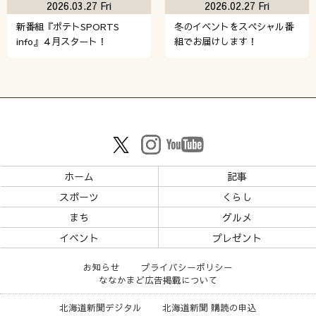
2026.03.27 Fri
2026.02.27 Fri
新番組『ポテトSPORTS
冬のイベントをスペシャル番
info』４月スタート！
組でお届けします！
ホーム
記事
スポーツ
くらし
まち
グルメ
イベント
プレゼント
お知らせ
プライバシーポリシー
ななかまど広告掲載について
北海道新聞デジタル
北海道新聞 購読の申込