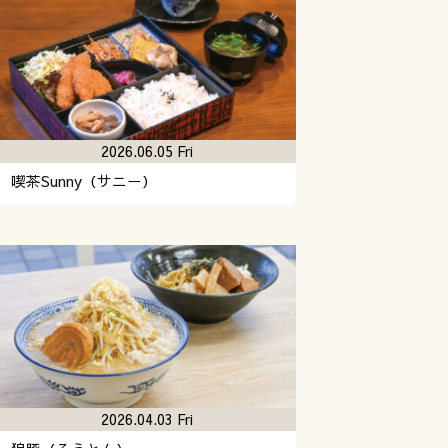
2026.06.05 Fri
喫茶Sunny（サニー）
2026.04.03 Fri