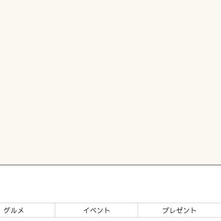
グルメ
イベント
プレゼント