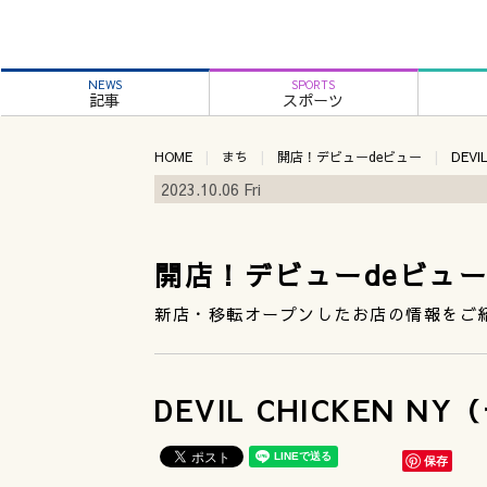
NEWS
SPORTS
記事
スポーツ
HOME
まち
開店！デビューdeビュー
DEV
2023.10.06 Fri
開店！デビューdeビュ
新店・移転オープンしたお店の情報をご
DEVIL CHICKEN
保存