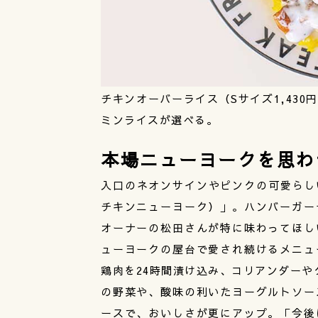
チキンオーバーライス（Sサイズ1,43
ミンライスが選べる。
本場ニューヨークを思わ
入口のネオンサインやピンクの可愛らしい扉
チキンニューヨーク）」。ハンバーガー
オーナーの松田さんが特に味わってほし
ューヨークの屋台で愛され続けるメニュ
鶏肉を24時間漬け込み、コリアンダーや
の野菜や、酸味の利いたヨーグルトソー
ースで、おいしさが更にアップ。「今後