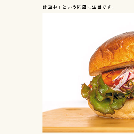
計画中」という同店に注目です。