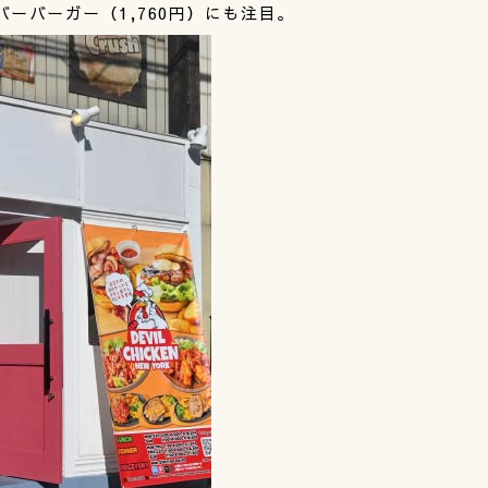
ーバーガー（1,760円）にも注目。