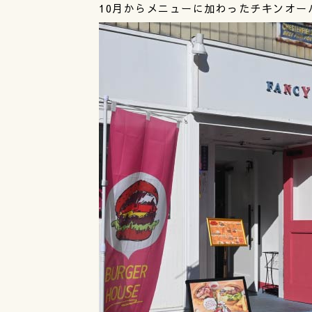
10月からメニューに加わったチキンオーバ