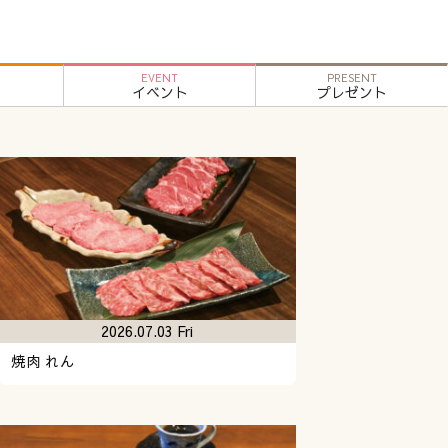
EVENT
PRESENT
イベント
プレゼント
2026.07.03 Fri
焼肉 れん