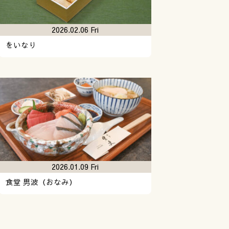
2026.02.06 Fri
をいなり
2026.01.09 Fri
食堂 男波（おなみ）