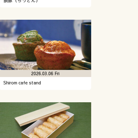
狼豚（ろうとん）
2026.03.06 Fri
Shirom cafe stand