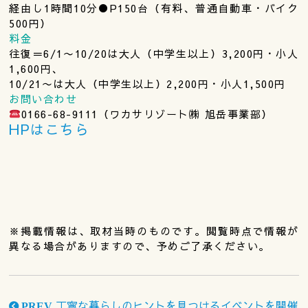
経由し1時間10分●P150台（有料、普通自動車・バイク
500円）
料金
往復＝6/1〜10/20は大人（中学生以上）3,200円・小人
1,600円、
10/21〜は大人（中学生以上）2,200円・小人1,500円
お問い合わせ
0166-68-9111（ワカサリゾート㈱ 旭岳事業部）
HPはこちら
※掲載情報は、取材当時のものです。閲覧時点で情報が
異なる場合がありますので、予めご了承ください。
丁寧な暮らしのヒントを見つけるイベントを開催
PREV