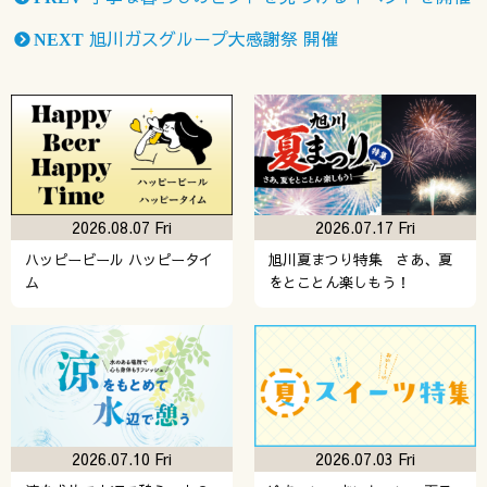
旭川ガスグループ大感謝祭 開催
NEXT
2026.08.07 Fri
2026.07.17 Fri
ハッピービール ハッピータイ
旭川夏まつり特集 さあ、夏
ム
をとことん楽しもう！
2026.07.10 Fri
2026.07.03 Fri