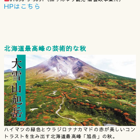
HPはこちら
北海道最高峰の芸術的な秋
ハイマツの緑色とウラジロナナカマドの赤が美しいコン
トラストを生み出す北海道最高峰「旭岳」の秋。