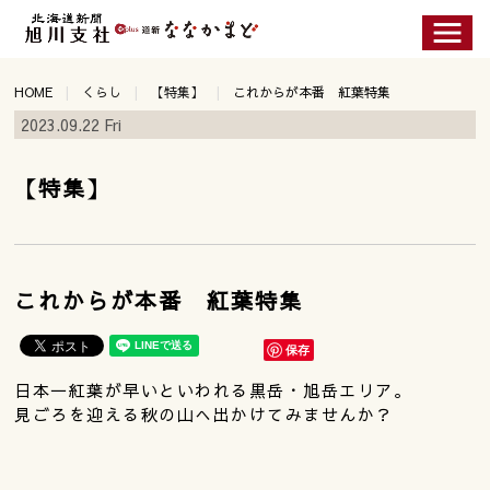
HOME
くらし
【特集】
これからが本番 紅葉特集
2023.09.22 Fri
【特集】
これからが本番 紅葉特集
保存
日本一紅葉が早いといわれる黒岳・旭岳エリア。
見ごろを迎える秋の山へ出かけてみませんか？