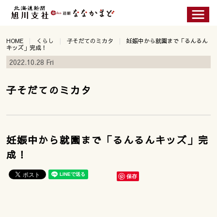
HOME
くらし
子そだてのミカタ
妊娠中から就園まで「るんるん
キッズ」完成！
2022.10.28 Fri
子そだてのミカタ
妊娠中から就園まで「るんるんキッズ」完
成！
保存