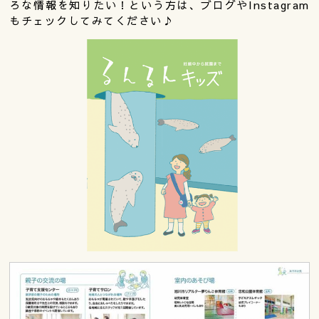
ろな情報を知りたい！という方は、ブログやInstagram
もチェックしてみてください♪