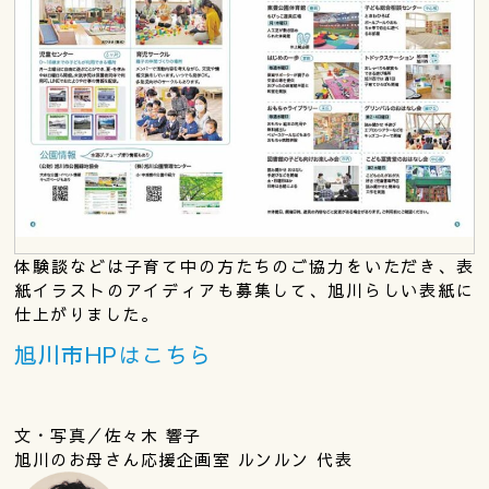
体験談などは子育て中の方たちのご協力をいただき、表
紙イラストのアイディアも募集して、旭川らしい表紙に
仕上がりました。
旭川市HPはこちら
文・写真／佐々木 響子
旭川のお母さん応援企画室 ルンルン 代表