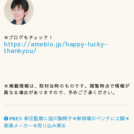
※ブログもチェック！
https://ameblo.jp/happy-lucky-
thankyou/
※掲載情報は、取材当時のものです。閲覧時点で情報が
異なる場合がありますので、予めご了承ください。
新庄監督に旭川製椅子＊新球場のベンチに２脚＊
PREV
家具メーカー＊売り込み実る