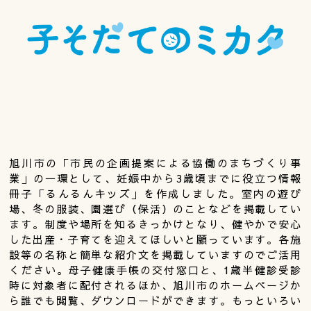
旭川市の「市民の企画提案による協働のまちづくり事
業」の一環として、妊娠中から3歳頃までに役立つ情報
冊子「るんるんキッズ」を作成しました。室内の遊び
場、冬の服装、園選び（保活）のことなどを掲載してい
ます。制度や場所を知るきっかけとなり、健やかで安心
した出産・子育てを迎えてほしいと願っています。各施
設等の名称と簡単な紹介文を掲載していますのでご活用
ください。母子健康手帳の交付窓口と、1歳半健診受診
時に対象者に配付されるほか、旭川市のホームページか
ら誰でも閲覧、ダウンロードができます。もっといろい