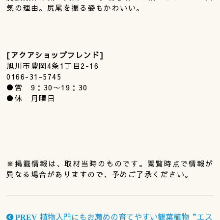
気の理由。尻尾を振る姿もかわいい。
[アクアショップフレンド]
旭川市豊岡4条1丁目2-16
0166-31-5745
●営 9：30〜19：30
●休 月曜日
※掲載情報は、取材当時のものです。閲覧時点で情報が
異なる場合がありますので、予めご了承ください。
植物入門にもお薦めの育てやすい観葉植物“エス
PREV