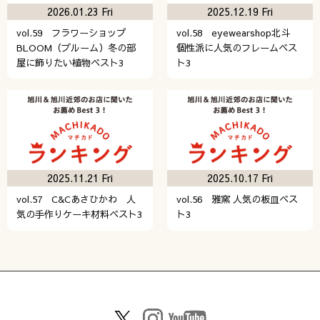
2026.01.23 Fri
2025.12.19 Fri
vol.59 フラワーショップ
vol.58 eyewearshop北斗
BLOOM（ブルーム）冬の部
個性派に人気のフレームベス
屋に飾りたい植物ベスト3
ト3
2025.11.21 Fri
2025.10.17 Fri
vol.57 C&Cあさひかわ 人
vol.56 雅窯 人気の板皿ベス
気の手作りケーキ材料ベスト3
ト3