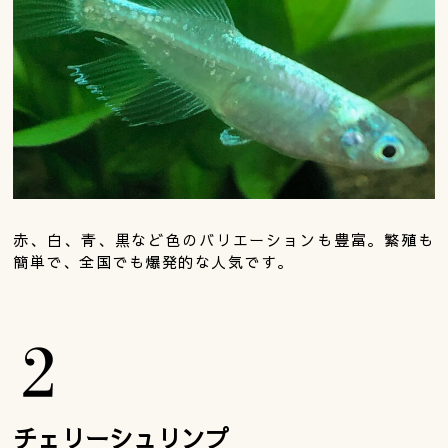
赤、白、青、黒など色のバリエーションも豊富。繁殖も
簡単で、全国でも爆発的な人気です。
チェリーシュリンプ