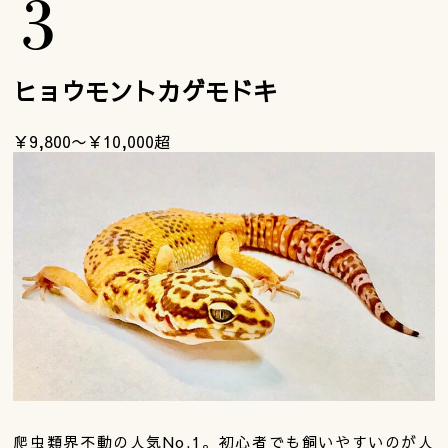
ヒョウモントカゲモドキ
￥9,800〜￥10,000超
爬虫類界不動の人気No.1。初心者でも飼いやすいのが人