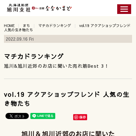
HOME
まち
マチカドランキング
vol.19 アクアショップフレンド
人気の生き物たち
2022.09.16 Fri
マチカドランキング
旭川&旭川近郊のお店に聞いた売れ筋Best 3！
vol.19 アクアショップフレンド 人気の生
き物たち
保存