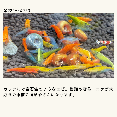
￥220〜￥750
カラフルで宝石箱のようなエビ。繁殖も容易。コケが大
好きで水槽の掃除やさんになります。