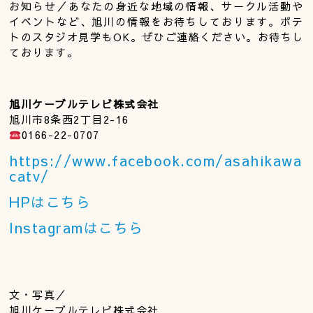
お知らせ／あなたの身近な地域の情報、サークル活動や
イベントなど、旭川の情報をお待ちしております。ポテ
トのスタジオ見学もOK。ぜひご連絡ください。お待ちし
ております。
旭川ケーブルテレビ株式会社
旭川市8条西2丁目2-16
0166-22-0707
https://www.facebook.com/asahikawa
catv/
HPはこちら
Instagramはこちら
文・写真／
旭川ケーブルテレビ株式会社