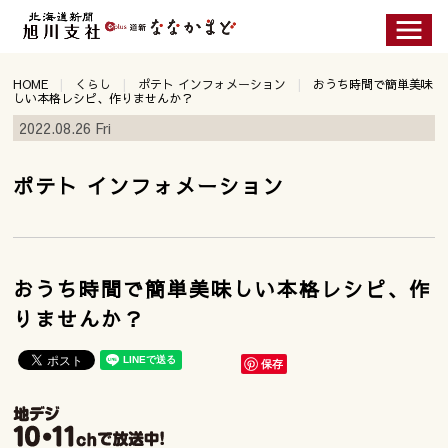
HOME
くらし
ポテト インフォメーション
おうち時間で簡単美味
しい本格レシピ、作りませんか？
2022.08.26 Fri
ポテト インフォメーション
おうち時間で簡単美味しい本格レシピ、作
りませんか？
保存