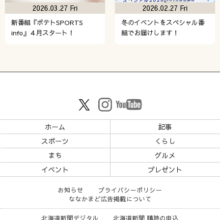
2026.03.27 Fri
2026.02.27 Fri
新番組『ポテトSPORTS
冬のイベントをスペシャル番
info』４月スタート！
組でお届けします！
ホーム
記事
スポーツ
くらし
まち
グルメ
イベント
プレゼント
お知らせ
プライバシーポリシー
ななかまど広告掲載について
北海道新聞デジタル
北海道新聞 購読の申込