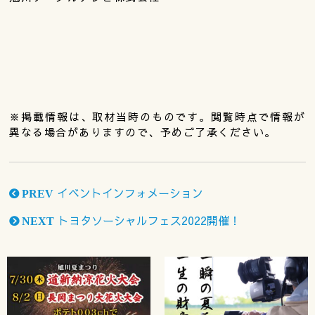
※掲載情報は、取材当時のものです。閲覧時点で情報が
異なる場合がありますので、予めご了承ください。
イベントインフォメーション
PREV
トヨタソーシャルフェス2022開催！
NEXT