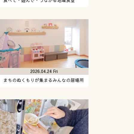
食べて・遊んで・つながる地域食堂
2026.04.24 Fri
まちのぬくもりが集まるみんなの居場所