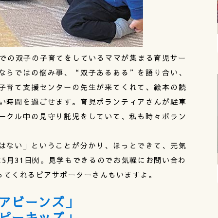
までの双子の子育てをしているママが集まる育児サー
ならではの悩み事、“双子あるある”を語り合い、
子育て支援センターの先生が来てくれて、絵本の読
い時間を過ごせます。育児ボランティアさんが駐車
ークル中の見守り託児をしていて、私も時々ボラン
はない」ということが分かり、ほっとできて、元気
5月31日㈫。見学もできるのでお気軽にお問い合わ
ってくれるピアサポーターさんもいますよ。
アビーンズ」
ピーキッズ」