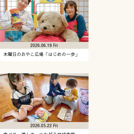
2026.06.19 Fri
木曜日のおやこ広場「はじめの一歩」
2026.05.22 Fri