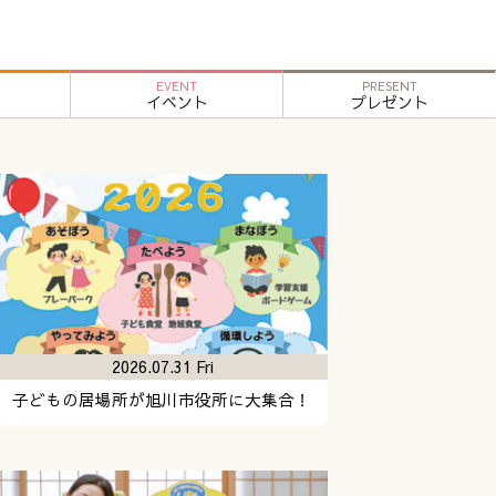
EVENT
PRESENT
イベント
プレゼント
2026.07.31 Fri
子どもの居場所が旭川市役所に大集合！