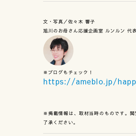
文・写真／佐々木 響子
旭川のお母さん応援企画室 ルンルン 代
※ブログもチェック！
https://ameblo.jp/hap
※掲載情報は、取材当時のものです。閲
了承ください。