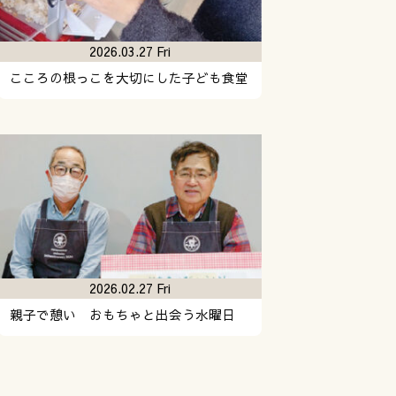
2026.03.27 Fri
こころの根っこを大切にした子ども食堂
2026.02.27 Fri
親子で憩い おもちゃと出会う水曜日