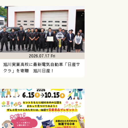
2026.07.17 Fri
旭川実業高校に最新電気自動車「日産サ
クラ」を寄贈 旭川日産！