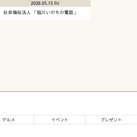
2026.05.15 Fri
社会福祉法人 「旭川いのちの電話」
グルメ
イベント
プレゼント