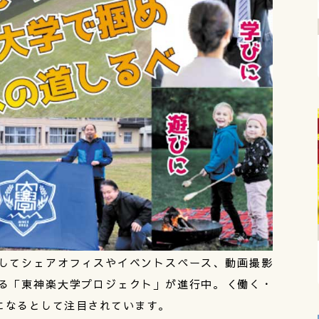
してシェアオフィスやイベントスペース、動画撮影
る「東神楽大学プロジェクト」が進行中。＜働く・
になるとして注目されています。