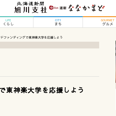
LIFE
CITY
GOURMET
くらし
まち
グルメ
ウドファンディングで東神楽大学を応援しよう
で東神楽大学を応援しよう