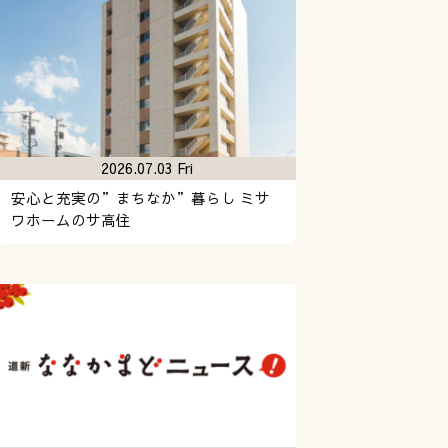
2026.07.03 Fri
安心と充実の”まちなか”暮らし ミサ
ワホームのサ高住