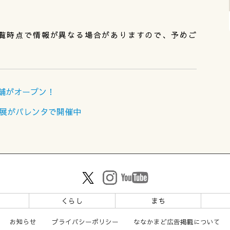
覧時点で情報が異なる場合がありますので、予めご
店舗がオープン！
タ）展がパレンタで開催中
ツ
くらし
まち
お知らせ
プライバシーポリシー
ななかまど広告掲載について