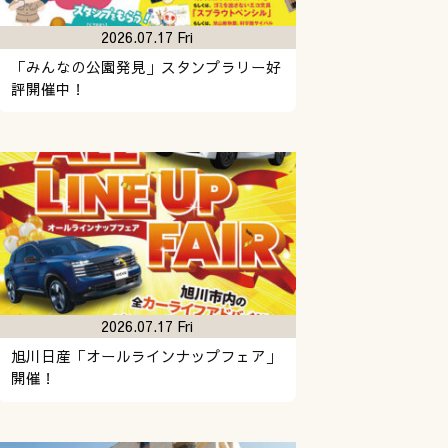
2026.07.17 Fri
「みんなの公園発見」スタンプラリー好
評開催中！
2026.07.17 Fri
旭川日産「オールラインナップフェア」
開催！