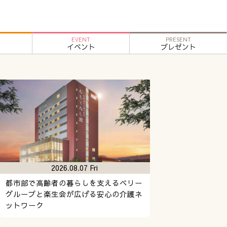
EVENT
PRESENT
イベント
プレゼント
2026.08.07 Fri
都市部で高齢者の暮らしを支えるベリー
グループと楽生会が広げる安心の介護ネ
ットワーク