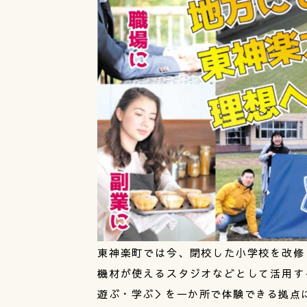
東神楽町では今、閉校した小学校を改修
機材が使えるスタジオなどとして活用す
遊ぶ・学ぶ＞を一か所で体験できる拠点