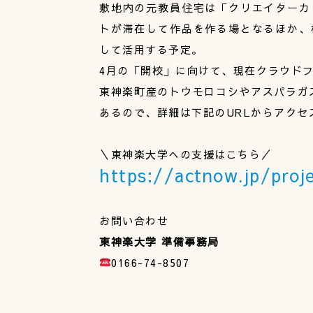
敷地内の元教員住宅は「クリエイターカ
トが滞在して作品を作る場となるほか、
して活用する予定。
4月の「開校」に向けて、現在クラウド
東神楽町産のトウモロコシやアスパラガス
あるので、詳細は下記のURLからアクセ
＼東神楽大学への支援はこちら／
https://actnow.jp/proj
お問い合わせ
東神楽大学 準備事務局
0166-74-8507