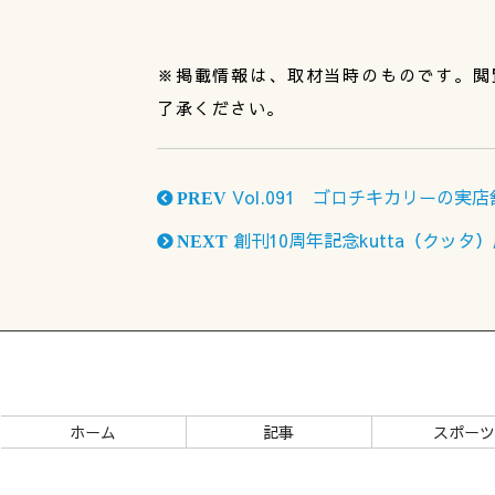
※掲載情報は、取材当時のものです。閲
了承ください。
Vol.091 ゴロチキカリーの実
PREV
創刊10周年記念kutta（クッ
NEXT
ホーム
記事
スポー