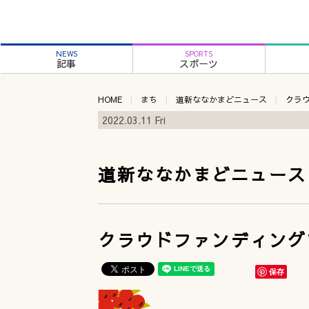
NEWS
SPORTS
記事
スポーツ
HOME
まち
道新ななかまどニュース
クラ
2022.03.11 Fri
道新ななかまどニュース
クラウドファンディング
保存