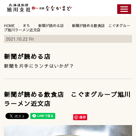
HOME
まち
新聞が読める店
新聞が読める飲食店 こぐまグルー
プ旭川ラーメン近文店
2021.10.22 Fri
新聞が読める店
新聞を片手にランチはいかが？
新聞が読める飲食店 こぐまグループ旭川
ラーメン近文店
保存