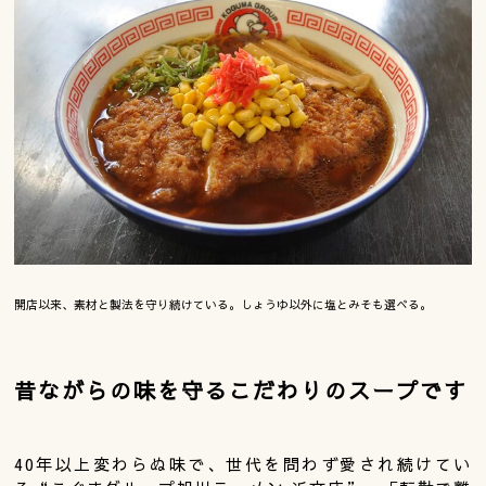
開店以来、素材と製法を守り続けている。しょうゆ以外に塩とみそも選べる。
昔ながらの味を守るこだわりのスープです
40年以上変わらぬ味で、世代を問わず愛され続けてい