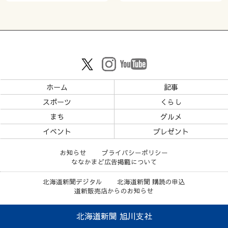
ホーム
記事
スポーツ
くらし
まち
グルメ
イベント
プレゼント
お知らせ
プライバシーポリシー
ななかまど広告掲載について
北海道新聞デジタル
北海道新聞 購読の申込
道新販売店からのお知らせ
北海道新聞 旭川支社