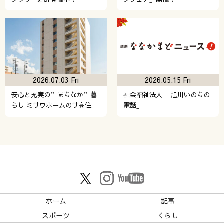
2026.07.03 Fri
2026.05.15 Fri
安心と充実の”まちなか”暮
社会福祉法人 「旭川いのちの
らし ミサワホームのサ高住
電話」
ホーム
記事
スポーツ
くらし