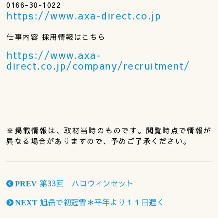
0166-30-1022
https://www.axa-direct.co.jp
仕事内容 採用情報はこちら
https://www.axa-
direct.co.jp/company/recruitment/
※掲載情報は、取材当時のものです。閲覧時点で情報が
異なる場合がありますので、予めご了承ください。
第33回 ハロウィンセット
PREV
旭岳で初冠雪＊平年より１１日遅く
NEXT