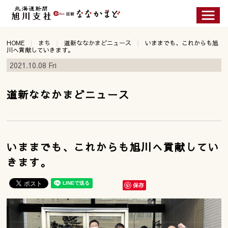
HOME
まち
道新ななかまどニュース
いままでも、これからも旭
川へ貢献していきます。
2021.10.08 Fri
道新ななかまどニュース
いままでも、これからも旭川へ貢献してい
きます。
保存