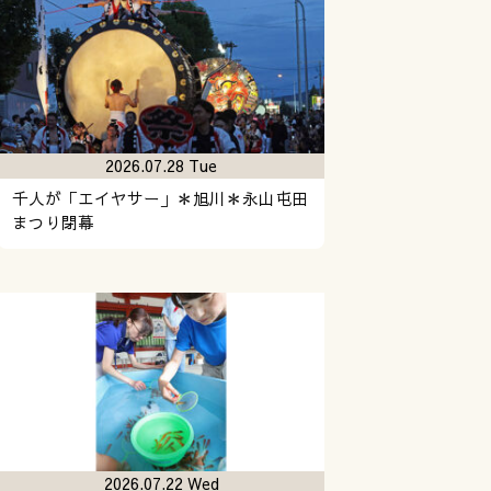
2026.07.28 Tue
千人が「エイヤサー」＊旭川＊永山屯田
まつり閉幕
2026.07.22 Wed