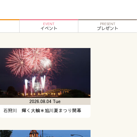
EVENT
PRESENT
イベント
プレゼント
2026.08.04 Tue
石狩川 輝く大輪＊旭川夏まつり開幕