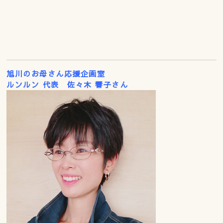
旭川のお母さん応援企画室
ルンルン 代表
佐々木 響子さん