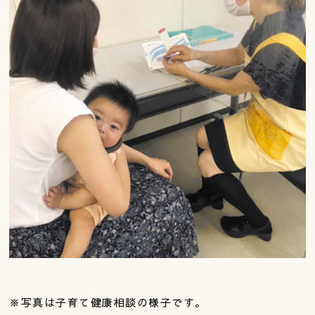
※写真は子育て健康相談の様子です。