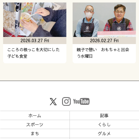
2026.03.27 Fri
2026.02.27 Fri
こころの根っこを大切にした
親子で憩い おもちゃと出会
子ども食堂
う水曜日
ホーム
記事
スポーツ
くらし
まち
グルメ