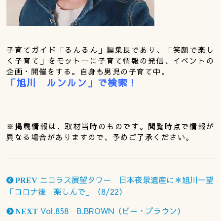
子育てガイド「るんるん」編集長であり、「笑顔で楽し
く子育て」をモットーに子育て情報の発信、イベントの
企画・開催をする。自身も男児の子育て中。
「旭川 ルンルン」で検索！
※掲載情報は、取材当時のものです。閲覧時点で情報が
異なる場合がありますので、予めご了承ください。
ニコラス展望タワー 日本夜景遺産に＊旭川一望
PREV
「コロナ後 楽しんで」（8/22）
Vol.858 B.BROWN（ビー・ブラウン）
NEXT