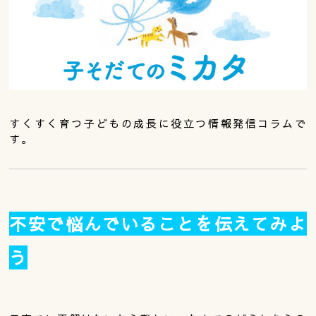
すくすく育つ子どもの成長に役立つ情報発信コラムで
す。
不安で悩んでいることを伝えてみよ
う