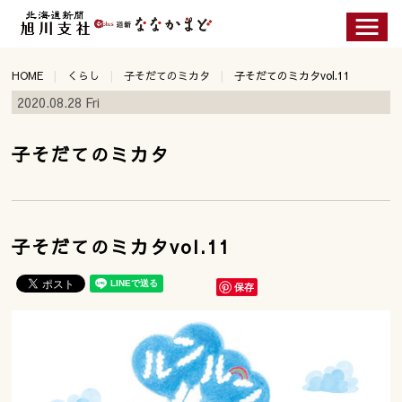
HOME
くらし
子そだてのミカタ
子そだてのミカタvol.11
2020.08.28 Fri
子そだてのミカタ
子そだてのミカタvol.11
保存