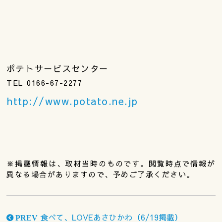
ポテトサービスセンター
TEL 0166-67-2277
http://www.potato.ne.jp
※掲載情報は、取材当時のものです。閲覧時点で情報が
異なる場合がありますので、予めご了承ください。
食べて、LOVEあさひかわ（6/19掲載）
PREV