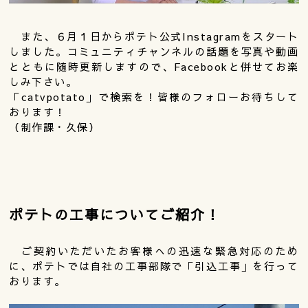
また、６月１日からポテト公式Instagramをスタート
しました。コミュニティチャンネルの話題を写真や動画
とともに随時更新しますので、Facebookと併せてお楽
しみ下さい。
「catvpotato」で検索を！皆様のフォローお待ちして
おります！
（制作課・久保）
ポテトの工事についてご紹介！
ご契約いただいたお客様への迅速な緊急対応のため
に、ポテトでは自社の工事部隊で「引込工事」を行って
おります。