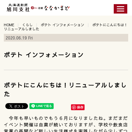
HOME
くらし
ポテト インフォメーション
ポテトにこんにちは！
リニューアルしました
2020.06.19 Fri
ポテト インフォメーション
ポテトにこんにちは！リニューアルしまし
た
保存
今年も早いものでもう６月になりましたね。まだまだ
イベント開催は自粛が続いておりますが、学校や飲食店
営業の再開など新しい生活様式を実践しながら少しずつ