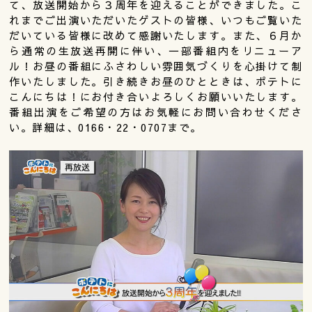
て、放送開始から３周年を迎えることができました。こ
れまでご出演いただいたゲストの皆様、いつもご覧いた
だいている皆様に改めて感謝いたします。また、６月か
ら通常の生放送再開に伴い、一部番組内をリニューア
ル！お昼の番組にふさわしい雰囲気づくりを心掛けて制
作いたしました。引き続きお昼のひとときは、ポテトに
こんにちは！にお付き合いよろしくお願いいたします。
番組出演をご希望の方はお気軽にお問い合わせくださ
い。詳細は、0166・22・0707まで。