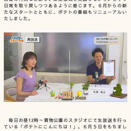
日常を取り戻しつつあるように感じます。６月からの新
たなスタートとともに、ポテトの番組もリニューアルい
たしました。
毎日お昼12時～買物公園のスタジオにて生放送を行っ
ている「ポテトにこんにちは！」。６月５日をもちまし