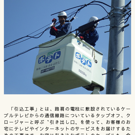
「引込工事」とは、路肩の電柱に敷設されているケー
ブルテレビからの通信線路についているタップオフ、ク
ロージャーと呼ぶ〝引き出し口〟を使って、お客様のお
宅にテレビやインターネットのサービスをお届けするた