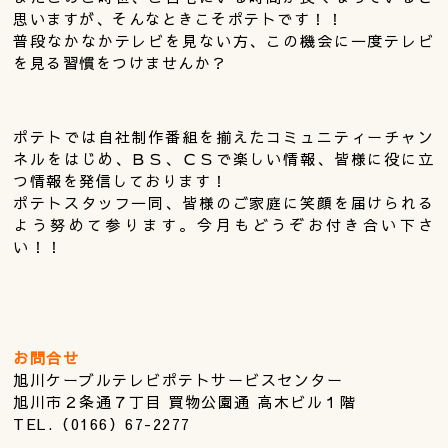
思いますが、そんなときこそポテトです！！
普段なかなかテレビを見ない方、この機会に一度テレビ
を見る習慣をつけませんか？
ポテトでは自社制作番組を揃えたコミュニティーチャン
ネルをはじめ、ＢＳ、ＣＳで楽しい情報、皆様に役に立
つ情報を発信しております！
ポテトスタッフ一同、皆様のご家庭に笑顔を届けられる
よう努めて参ります。今月もどうぞお付き合い下さ
い！！
お問合せ
旭川ケーブルテレビポテトサービスセンター
旭川市２条通７丁目 買物公園通 高木ビル１階
TEL.（0166）67-2277