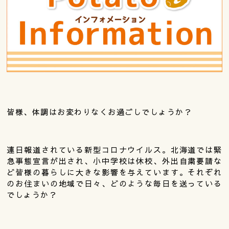
皆様、体調はお変わりなくお過ごしでしょうか？
連日報道されている新型コロナウイルス。北海道では緊
急事態宣言が出され、小中学校は休校、外出自粛要請な
ど皆様の暮らしに大きな影響を与えています。それぞれ
のお住まいの地域で日々、どのような毎日を送っている
でしょうか？