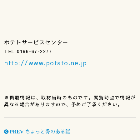
ポテトサービスセンター
TEL 0166-67-2277
http://www.potato.ne.jp
※掲載情報は、取材当時のものです。閲覧時点で情報が
異なる場合がありますので、予めご了承ください。
ちょっと骨のある話
PREV