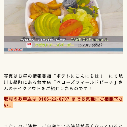
写真はお昼の情報番組「ポテトにこんにちは！」にて旭
川市緑町にある飲食店「ベローズフィールドビーチ」さ
んのテイクアウトをご紹介したものです！
取材のお申込は 0166‐22‐0707 までお気軽にご相談下さ
い。
またこのご時世、ご自宅にいる時間が長くなっていると