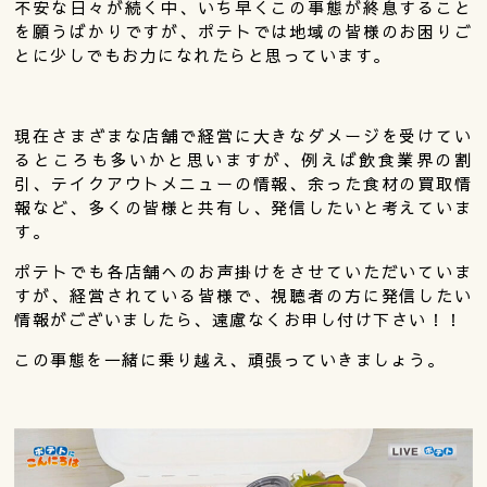
不安な日々が続く中、いち早くこの事態が終息すること
を願うばかりですが、ポテトでは地域の皆様のお困りご
とに少しでもお力になれたらと思っています。
現在さまざまな店舗で経営に大きなダメージを受けてい
るところも多いかと思いますが、例えば飲食業界の割
引、テイクアウトメニューの情報、余った食材の買取情
報など、多くの皆様と共有し、発信したいと考えていま
す。
ポテトでも各店舗へのお声掛けをさせていただいていま
すが、経営されている皆様で、視聴者の方に発信したい
情報がございましたら、遠慮なくお申し付け下さい！！
この事態を一緒に乗り越え、頑張っていきましょう。