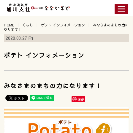
HOME
くらし
ポテト インフォメーション
みなさまのまちの力に
なります！
2020.03.27 Fri
ポテト インフォメーション
みなさまのまちの力になります！
保存