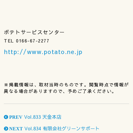
ポテトサービスセンター
TEL 0166-67-2277
http://www.potato.ne.jp
※掲載情報は、取材当時のものです。閲覧時点で情報が
異なる場合がありますので、予めご了承ください。
Vol.833 天金本店
PREV
Vol.834 有限会社グリーンサポート
NEXT