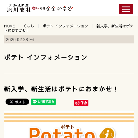
HOME
くらし
ポテト インフォメーション
新入学、新生活はポテ
トにおまかせ！
2020.02.28 Fri
ポテト インフォメーション
新入学、新生活はポテトにおまかせ！
保存