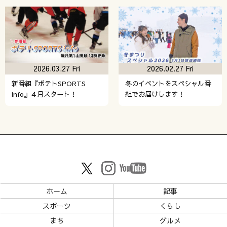
2026.03.27 Fri
2026.02.27 Fri
新番組『ポテトSPORTS
冬のイベントをスペシャル番
info』４月スタート！
組でお届けします！
ホーム
記事
スポーツ
くらし
まち
グルメ