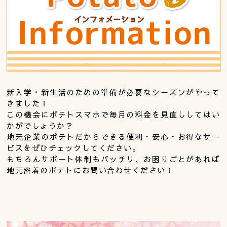
新入学・新生活のための準備が必要なシーズンがやって
きました！
この機会にポテトスマホで毎月の料金を見直ししてはい
かがでしょうか？
地元企業のポテトだからできる便利・安心・お得なサー
ビスをぜひチェックしてください。
もちろんサポート体制もバッチリ、お困りごとがあれば
地元密着のポテトにお問い合わせください！