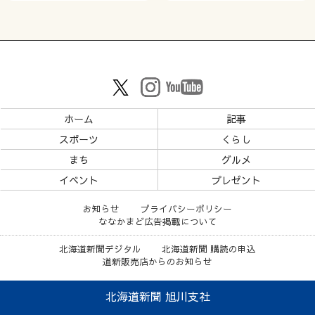
ホーム
記事
スポーツ
くらし
まち
グルメ
イベント
プレゼント
お知らせ
プライバシーポリシー
ななかまど広告掲載について
北海道新聞デジタル
北海道新聞 購読の申込
道新販売店からのお知らせ
北海道新聞 旭川支社