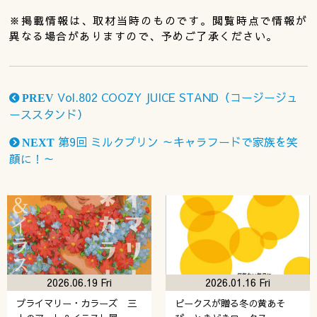
※掲載情報は、取材当時のものです。閲覧時点で情報が
異なる場合がありますので、予めご了承ください。
Vol.802 COOZY JUICE STAND（コージージュ
PREV
ーススタンド）
第9回 ミルクプリン ～キャラフードで家族を笑
NEXT
顔に！～
2026.06.19 Fri
2026.01.16 Fri
プライマリー・カラーズ 三
ピークスが贈る冬の黄あそ