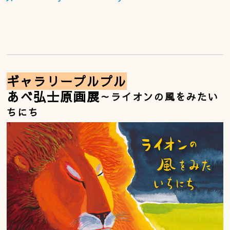
ギャラリープルプル
あべ弘士原画展
～ライオンの風をみたい
ちにち