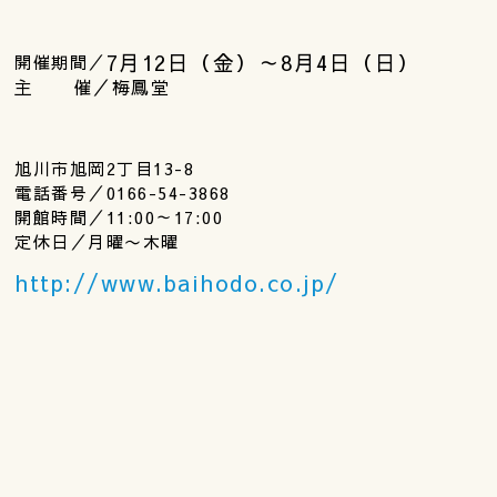
7月12日（金）
～
8月4日（日）
開催期間／
主 催／梅鳳堂
旭川市旭岡2丁目13-8
電話番号／0166-54-3868
開館時間／11:00～17:00
定休日／月曜〜木曜
http://www.baihodo.co.jp/