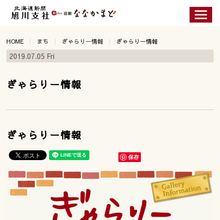
HOME
まち
ぎゃらりー情報
ぎゃらりー情報
2019.07.05 Fri
ぎゃらりー情報
ぎゃらりー情報
保存