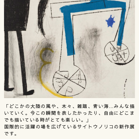
「どこかの大陸の風や、木々、雑踏、青い海…みんな描
いていく。今この瞬間を表したかったり、自由にどこま
でも描いている時がとても楽しい。」
国際的に活躍の場を広げているサイトウノリコの新作展
です。