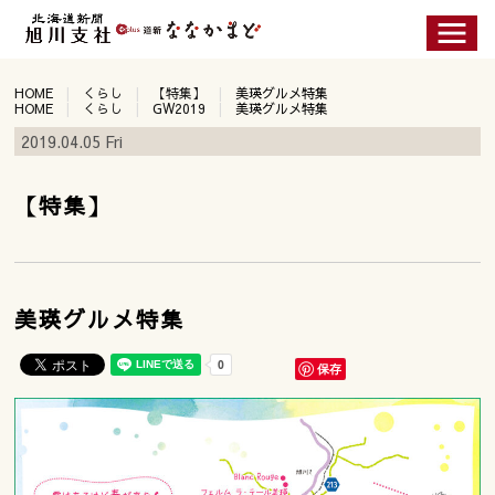
HOME
くらし
【特集】
美瑛グルメ特集
HOME
くらし
GW2019
美瑛グルメ特集
2019.04.05 Fri
【特集】
美瑛グルメ特集
保存