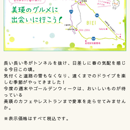
長い長い冬がトンネルを抜け、日差しに春の気配を感じ
る今日この頃。
気付くと道路の雪もなくなり、遠くまでのドライブを楽
しむ季節がやってきました！
今度の週末やゴールデンウィークは、おいしいものが待
っている
美瑛のカフェやレストランまで愛車を走らせてみません
か。
※表示価格はすべて税込です。