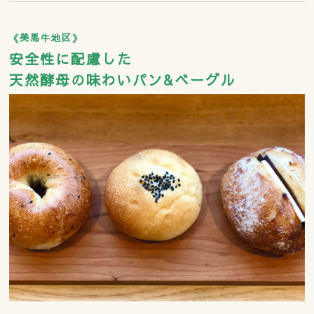
《美馬牛地区》
安全性に配慮した
天然酵母の味わいパン&ベーグル