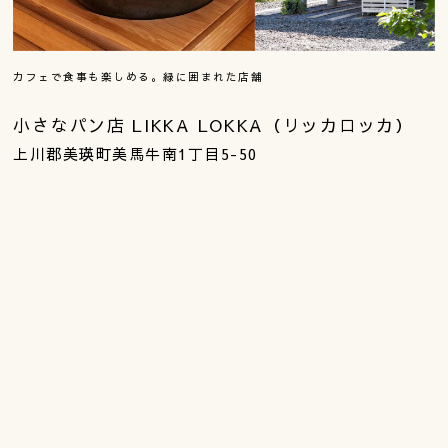
カフェで食事も楽しめる。緑に囲まれた店舗
小さなパン店 LIKKA LOKKA（リッカロッカ）
上川郡美瑛町美馬牛南1丁目5-50