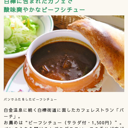
白樺に包まれたカフェで
酸味爽やかなビーフシチュー
パンでふたをしたビーフシチュー
白金温泉に続く白樺街道に面したカフェレストラン「バ
ーチ」。
お薦めは“ビーフシチュー（サラダ付・1,500円）”。