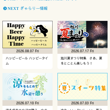
ぎゃらりー情報
NEXT
2026.08.07 Fri
2026.07.17 Fri
ハッピービール ハッピータイ
旭川夏まつり特集 さあ、夏
ム
をとことん楽しもう！
2026.07.10 Fri
2026.07.03 Fri