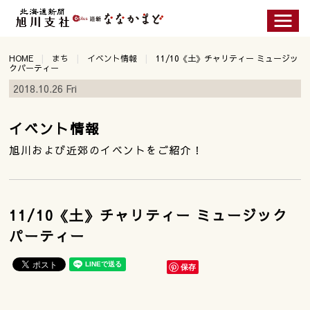
HOME
まち
イベント情報
11/10《土》チャリティー ミュージッ
クパーティー
2018.10.26 Fri
イベント情報
旭川および近郊のイベントをご紹介！
11/10《土》チャリティー ミュージック
パーティー
保存