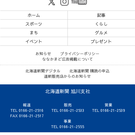
ホーム
記事
スポーツ
くらし
まち
グルメ
イベント
プレゼント
お知らせ
プライバシーポリシー
ななかまど広告掲載について
北海道新聞デジタル
北海道新聞 購読の申込
道新販売店からのお知らせ
北海道新聞 旭川支社
報道
販売
営業
TEL 0166-21-2516
TEL 0166-21-2533
TEL 0166-21-2539
FAX 0166-21-2517
事業
TEL 0166-21-2555