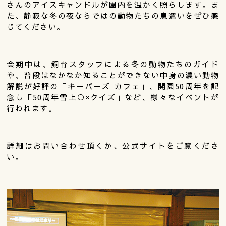
さんのアイスキャンドルが園内を温かく照らします。ま
た、静寂な冬の夜ならではの動物たちの息遣いをぜひ感
じてください。
会期中は、飼育スタッフによる冬の動物たちのガイド
や、普段はなかなか知ることができない中身の濃い動物
解説が好評の「キーパーズ カフェ」、開園50周年を記
念し「50周年雪上○×クイズ」など、様々なイベントが
行われます。
詳細はお問い合わせ頂くか、公式サイトをご覧くださ
い。