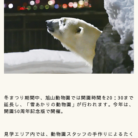
冬まつり期間中、旭山動物園では開園時間を20：30まで
延長し、「雪あかりの動物園」が行われます。今年は、
開園50周年記念版で開催。
見学エリア内では、動物園スタッフの手作りによるたく