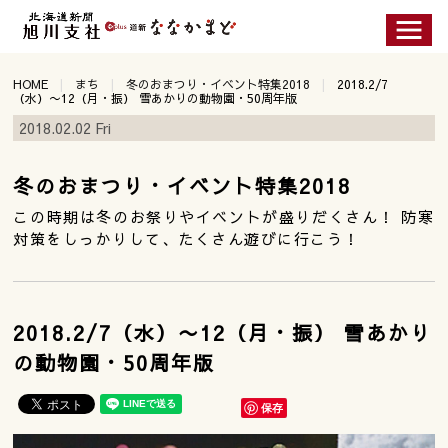
HOME
まち
冬のおまつり・イベント特集2018
2018.2/7
（水）〜12（月・振） 雪あかりの動物園・50周年版
2018.02.02 Fri
冬のおまつり・イベント特集2018
この時期は冬のお祭りやイベントが盛りだくさん！ 防寒
対策をしっかりして、たくさん遊びに行こう！
2018.2/7（水）〜12（月・振） 雪あかり
の動物園・50周年版
保存