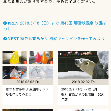
異なる場合がありますので、予めご了承ください。
2018.3/18（日）まで 第43回 層雲峡温泉 氷瀑ま
PREV
つり
家でも雪あかり 風船キャンドルを作ってみよう
NEXT
2018.02.02 Fri
2018.02.02 Fri
家でも雪あかり 風船キャンド
2018.2/7（水）〜12（月・
ルを作ってみよう
振） 雪あかりの動物園・50周
年版