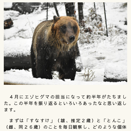
４月にエゾヒグマの担当になって約半年がたちまし
た。この半年を振り返るといろいろあったなと思い返し
ます。
まずは「すなすけ」（雄、推定２歳）と「とんこ」
（雌、同２６歳）のことを毎日観察し、どのような個体