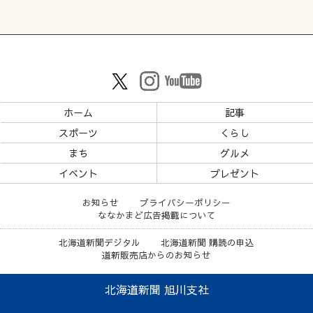
ホーム
記事
スポーツ
くらし
まち
グルメ
イベント
プレゼント
お知らせ
プライバシーポリシー
ななかまど広告掲載について
北海道新聞デジタル
北海道新聞 購読の申込
道新販売店からのお知らせ
北海道新聞 旭川支社