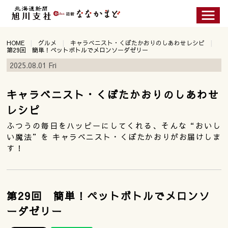
HOME
グルメ
キャラベニスト・くぼたかおりのしあわせレシピ
第29回 簡単！ペットボトルでメロンソーダゼリー
2025.08.01 Fri
キャラベニスト・くぼたかおりのしあわせ
レシピ
ふつうの毎日をハッピーにしてくれる、そんな“おいし
い魔法”を キャラベニスト・くぼたかおりがお届けしま
す！
第29回 簡単！ペットボトルでメロンソ
ーダゼリー