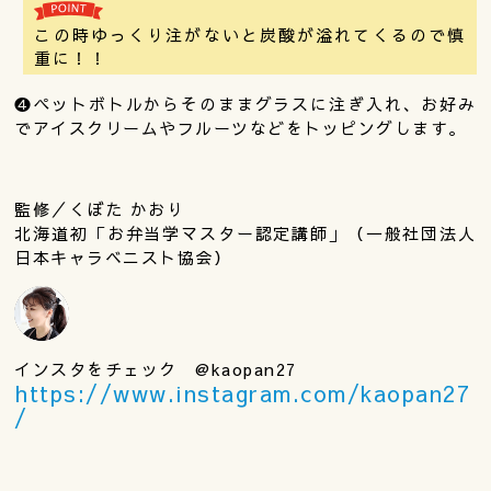
この時ゆっくり注がないと炭酸が溢れてくるので慎
重に！！
❹ペットボトルからそのままグラスに注ぎ入れ、お好み
でアイスクリームやフルーツなどをトッピングします。
監修／くぼた かおり
北海道初「お弁当学マスター認定講師」（一般社団法人
日本キャラベニスト協会）
インスタをチェック @kaopan27
https://www.instagram.com/kaopan27
/