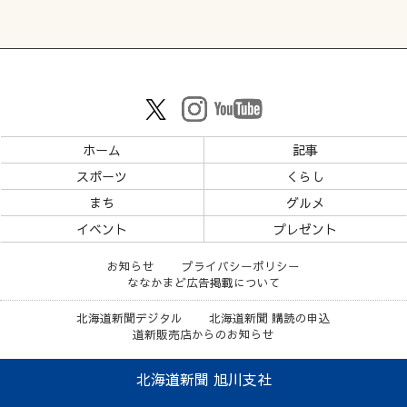
ホーム
記事
スポーツ
くらし
まち
グルメ
イベント
プレゼント
お知らせ
プライバシーポリシー
ななかまど広告掲載について
北海道新聞デジタル
北海道新聞 購読の申込
道新販売店からのお知らせ
北海道新聞 旭川支社