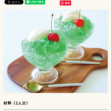
保存
材料（2人分）