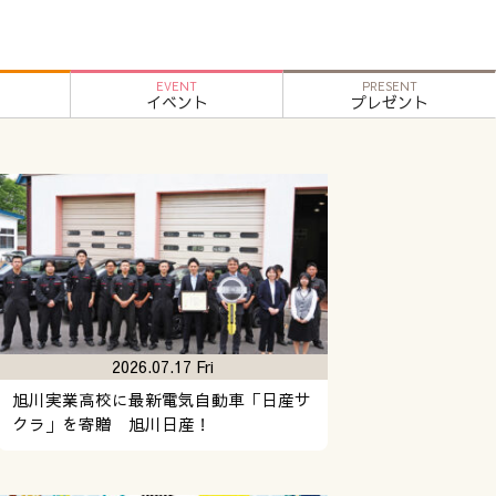
EVENT
PRESENT
イベント
プレゼント
2026.07.17 Fri
旭川実業高校に最新電気自動車「日産サ
クラ」を寄贈 旭川日産！