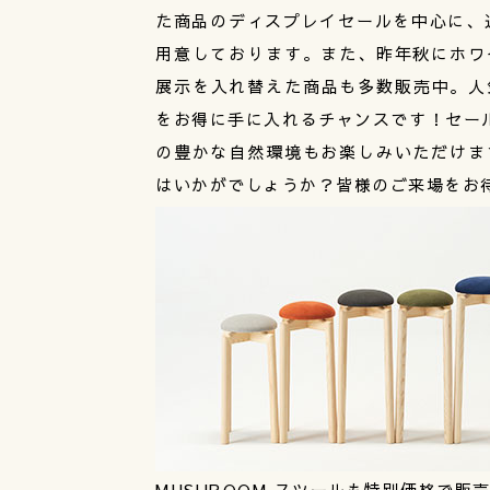
た商品のディスプレイセールを中心に、通
用意しております。また、昨年秋にホワ
展示を入れ替えた商品も多数販売中。人気
をお得に手に入れるチャンスです！セール
の豊かな自然環境もお楽しみいただけま
はいかがでしょうか？皆様のご来場をお
MUSHROOM スツールも特別価格で販