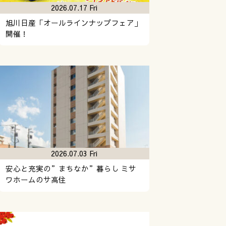
2026.07.17 Fri
旭川日産「オールラインナップフェア」
開催！
2026.07.03 Fri
安心と充実の”まちなか”暮らし ミサ
ワホームのサ高住