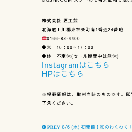
株式会社 匠工芸
北海道上川郡東神楽町南1番通24番地
0166-83-4400
●営 10：00～17：00
●休 不定休(セール期間中は無休)
Instagramはこちら
HPはこちら
※掲載情報は、取材当時のものです。閲
了承ください。
8/6 (水) 初開催！和のわくわ
PREV