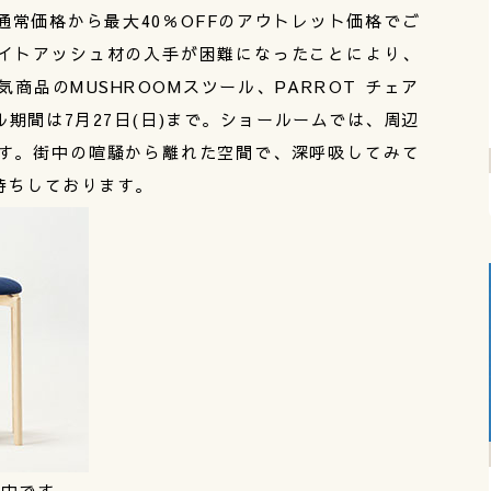
常価格から最大40％OFFのアウトレット価格でご
イトアッシュ材の入手が困難になったことにより、
商品のMUSHROOMスツール、PARROT チェア
期間は7月27日(日)まで。ショールームでは、周辺
す。街中の喧騒から離れた空間で、深呼吸してみて
待ちしております。
売中です