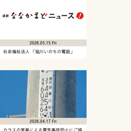
2026.05.15 Fri
社会福祉法人 「旭川いのちの電話」
2026.04.17 Fri
カラスの営巣による電気事故防止にご協