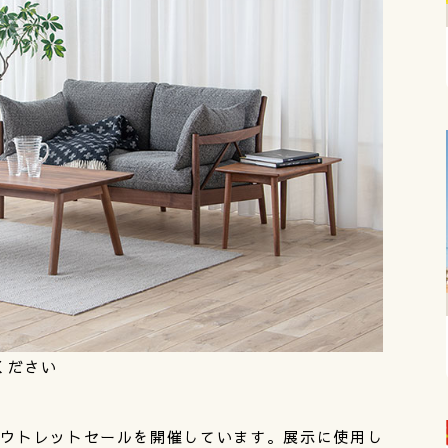
ください
アウトレットセールを開催しています。展示に使用し