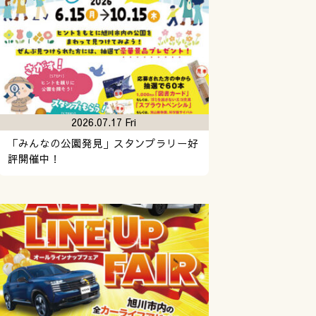
2026.07.17 Fri
「みんなの公園発見」スタンプラリー好
評開催中！