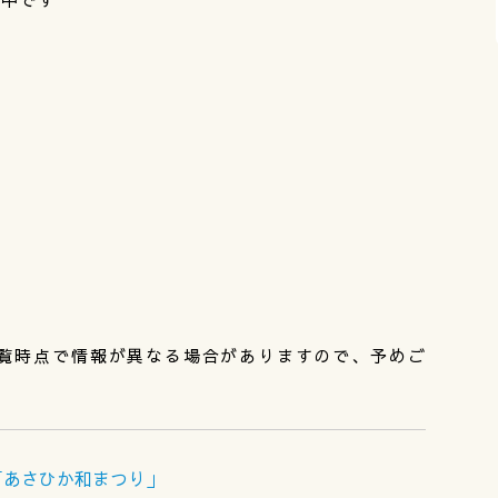
覧時点で情報が異なる場合がありますので、予めご
く「あさひか和まつり」