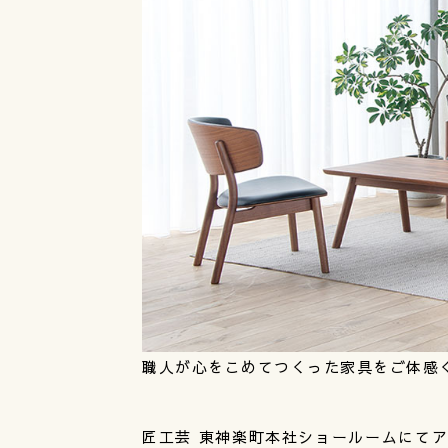
職人が心をこめてつくった家具をご体感
匠工芸 東神楽町本社ショールームにて