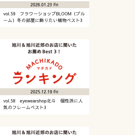
2026.01.23 Fri
vol.59 フラワーショップBLOOM（ブル
ーム）冬の部屋に飾りたい植物ベスト3
2025.12.19 Fri
vol.58 eyewearshop北斗 個性派に人
気のフレームベスト3