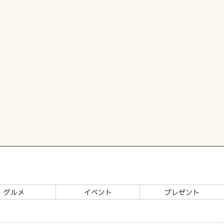
グルメ
イベント
プレゼント