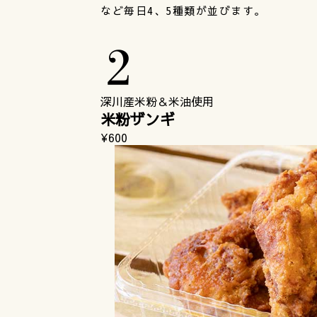
など毎日4、5種類が並びます。
深川産米粉＆米油使用
米粉ザンギ
¥600