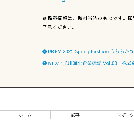
※掲載情報は、取材当時のものです。閲
了承ください。
2025 Spring Fashion うら
PREV
旭川道北企業探訪 Vol.03 株
NEXT
ホーム
記事
スポー