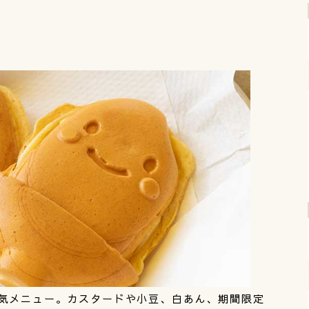
気メニュー。カスタードや小豆、白あん、期間限定