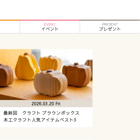
EVENT
PRESENT
イベント
プレゼント
2026.03.20 Fri
最終回 クラフト ブラウンボックス
木工クラフト人気アイテムベスト3