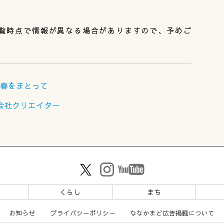
覧時点で情報が異なる場合がありますので、予めご
らかな春をまとって
式会社クリエイター
ツ
くらし
まち
お知らせ
プライバシーポリシー
ななかまど広告掲載について