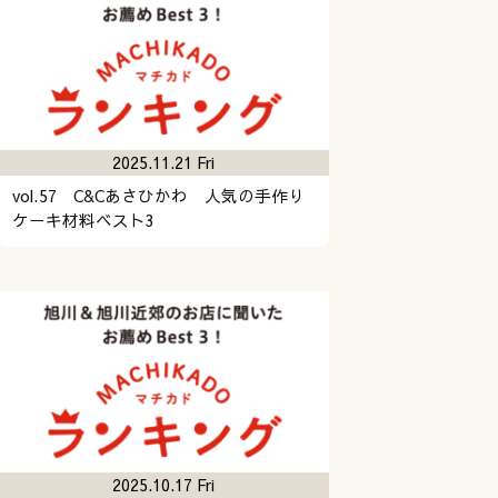
2025.11.21 Fri
vol.57 C&Cあさひかわ 人気の手作り
ケーキ材料ベスト3
2025.10.17 Fri