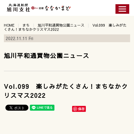
HOME
まち
旭川平和通買物公園ニュース
Vol.099 楽しみがた
くさん！まちなかクリスマス2022
2022.11.11 Fri
旭川平和通買物公園ニュース
Vol.099 楽しみがたくさん！まちなかク
リスマス2022
保存