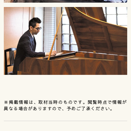
※掲載情報は、取材当時のものです。閲覧時点で情報が
異なる場合がありますので、予めご了承ください。